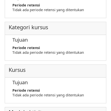
Periode retensi
Tidak ada periode retensi yang ditentukan
Kategori kursus
Tujuan
Periode retensi
Tidak ada periode retensi yang ditentukan
Kursus
Tujuan
Periode retensi
Tidak ada periode retensi yang ditentukan